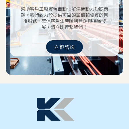
幫助客戶工廠實現自動化解決勞動力短缺問
題。我們致力於提供可靠的設備和優質的售
後服務，確保客戶生產順利營運與持續發
展。請立即連繫我們！
立即諮詢