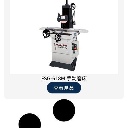
FSG-618M 手動磨床
查看產品