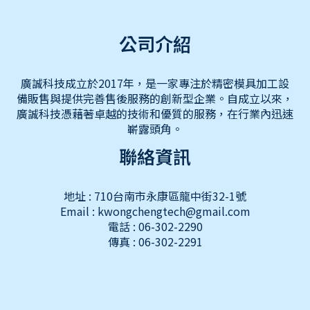
公司介紹
廣誠科技成立於2017年，是一家專注於精密模具加工設
備販售與提供完善售後服務的創新型企業。自成立以來，
廣誠科技憑藉著卓越的技術和優質的服務，在行業內迅速
嶄露頭角。
聯絡資訊
地址 : 710台南市永康區龍中街32-1號
Email : kwongchengtech@gmail.com
電話 : 06-302-2290
傳真 : 06-302-2291