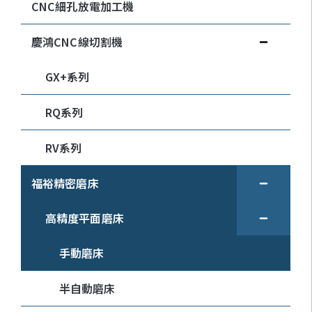
CNC細孔放電加工機
慶鴻CNC線切割機
GX+系列
RQ系列
RV系列
福裕精密磨床
高精度平面磨床
手動磨床
半自動磨床