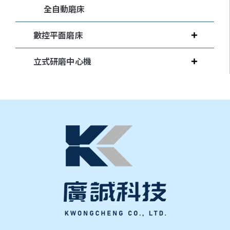
全自動磨床
數控平面磨床
立式研磨中心機