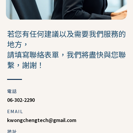
若您有任何建議以及需要我們服務的
地方，
請填寫聯絡表單，我們將盡快與您聯
繫，謝謝！
電話
06-302-2290
EMAIL
kwongchengtech@gmail.com
地址