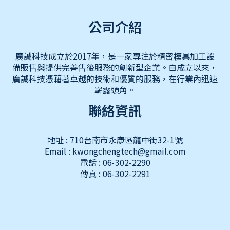
公司介紹
廣誠科技成立於2017年，是一家專注於精密模具加工設
備販售與提供完善售後服務的創新型企業。自成立以來，
廣誠科技憑藉著卓越的技術和優質的服務，在行業內迅速
嶄露頭角。
聯絡資訊
地址 : 710台南市永康區龍中街32-1號
Email : kwongchengtech@gmail.com
電話 : 06-302-2290
傳真 : 06-302-2291