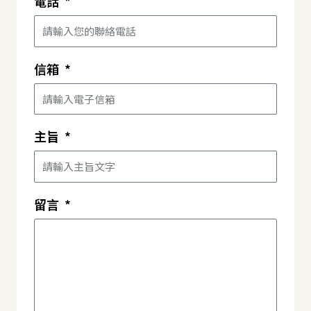
電話
信箱
主旨
留言