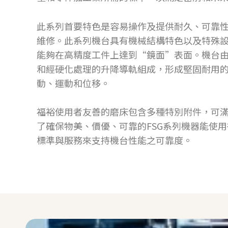
此系列首要特色是容易操作及提供耐久、可靠
維修。此系列機台具有機械結構特色以及特殊設
能夠在高精度工件上達到“鏡面”表面。機台
和經硬化處理的升降導軌組成，形成堅固耐用
動、運動和位移。
福裕使用者友善的磨床包含多種特別附件，可
了確保物美、價優、可靠的FSG系列機器能使
標準與服務來支持機台性能之可靠度。