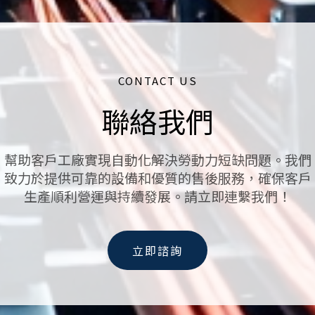
CONTACT US
聯絡我們
幫助客戶工廠實現自動化解決勞動力短缺問題。我們
致力於提供可靠的設備和優質的售後服務，確保客戶
生產順利營運與持續發展。請立即連繫我們！
立即諮詢