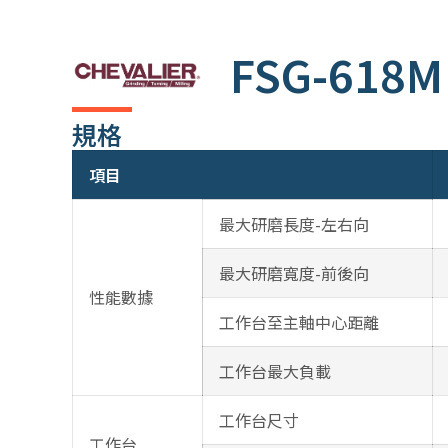
FSG-618
規格
項目
最大研磨長度-左右向
最大研磨寬度-前後向
性能數據
工作台至主軸中心距離
工作台最大負載
工作台尺寸
工作台