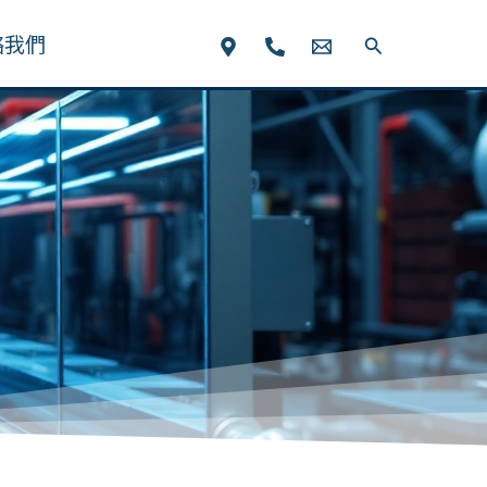
絡我們
搜
尋