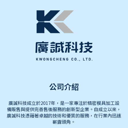
公司介紹
廣誠科技成立於2017年，是一家專注於精密模具加工設
備販售與提供完善售後服務的創新型企業。自成立以來，
廣誠科技憑藉著卓越的技術和優質的服務，在行業內迅速
嶄露頭角。