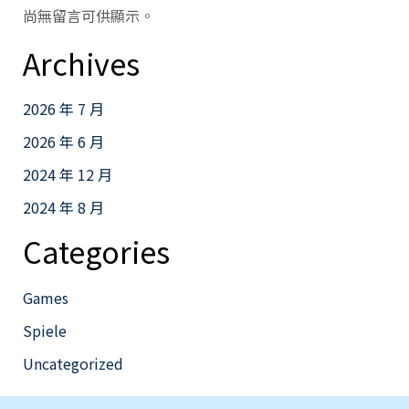
尚無留言可供顯示。
Archives
2026 年 7 月
2026 年 6 月
2024 年 12 月
2024 年 8 月
Categories
Games
Spiele
Uncategorized