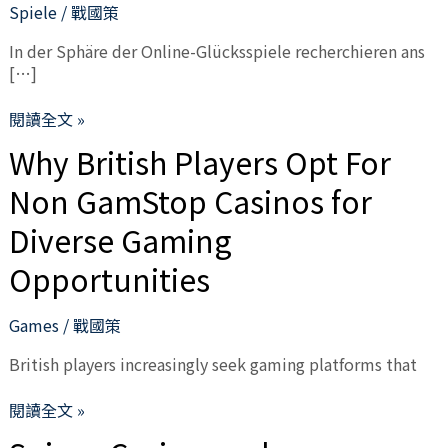
Spiele
/
戰國策
für
gehobene
In der Sphäre der Online-Glücksspiele recherchieren ans
Spieler
[…]
閱讀全文 »
Why British Players Opt For
Why
British
Non GamStop Casinos for
Players
Opt
Diverse Gaming
For
Non
Opportunities
GamStop
Casinos
Games
/
戰國策
for
Diverse
British players increasingly seek gaming platforms that
Gaming
Opportunities
閱讀全文 »
Spinsy