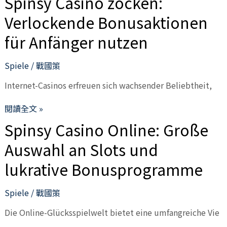
Spinsy Casino zocken:
Casino
Verlockende Bonusaktionen
zocken:
Verlockende
für Anfänger nutzen
Bonusaktionen
für
Anfänger
Spiele
/
戰國策
nutzen
Internet-Casinos erfreuen sich wachsender Beliebtheit,
閱讀全文 »
Spinsy Casino Online: Große
Spinsy
Casino
Auswahl an Slots und
Online:
Große
lukrative Bonusprogramme
Auswahl
an
Slots
Spiele
/
戰國策
und
Die Online-Glücksspielwelt bietet eine umfangreiche Vie
lukrative
Bonusprogramme