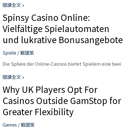
閱讀全文 »
Spinsy Casino Online:
Spinsy
Casino
Vielfältige Spielautomaten
Online:
Vielfältige
und lukrative Bonusangebote
Spielautomaten
und
lukrative
Spiele
/
戰國策
Bonusangebote
Die Sphäre der Online-Casinos bietet Spielern eine beei
閱讀全文 »
Why UK Players Opt For
Why
UK
Casinos Outside GamStop for
Players
Opt
Greater Flexibility
For
Casinos
Outside
Games
/
戰國策