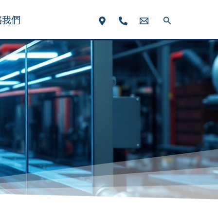
絡我們
搜
尋