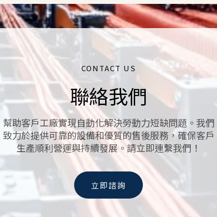
CONTACT US
聯絡我們
幫助客戶工廠實現自動化解決勞動力短缺問題。我們
致力於提供可靠的設備和優質的售後服務，確保客戶
生產順利營運與持續發展。請立即連繫我們！
立即諮詢